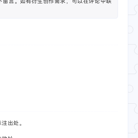
下留言。如有衍生创作需求，可以在评论中联
标注出处。