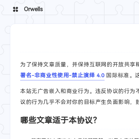
Orwells
为了保持文章质量，并保持互联网的开放共享精
署名-非商业性使用-禁止演绎 4.0
国际标准。
本站无广告嵌入和商业行为。违反协议的行为
议的行为几乎不会对你的目标产生负面影响，
哪些文章适于本协议？