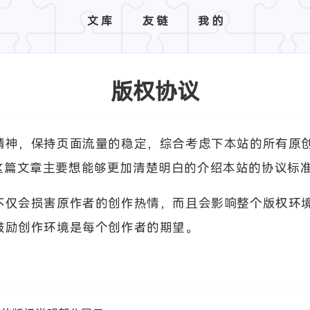
文库
友链
我的
版权协议
神，保持页面流量的稳定，综合考虑下本站的所有原创文
这篇文章主要想能够更加清楚明白的介绍本站的协议标
不仅会损害原作者的创作热情，而且会影响整个版权环
鼓励创作环境是每个创作者的期望。