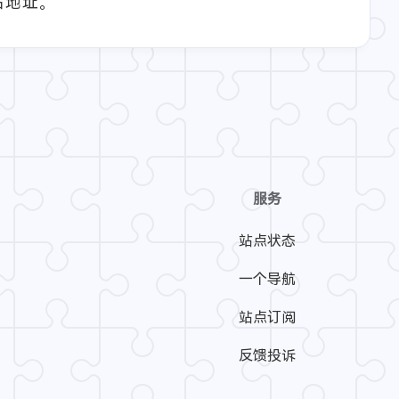
站地址。
服务
站点状态
一个导航
站点订阅
反馈投诉