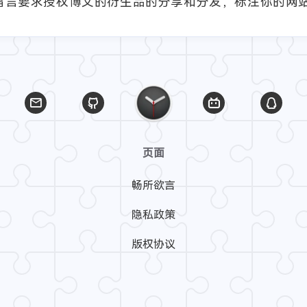
留言要求授权博文的衍生品的分享和分发，标注你的网
页面
畅所欲言
隐私政策
版权协议