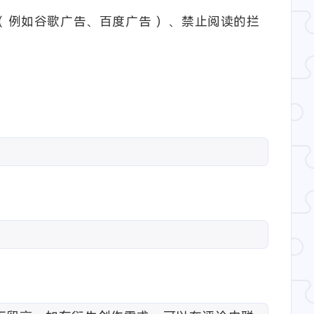
 例如谷歌广告、百度广告 ）、禁止阅读的拦