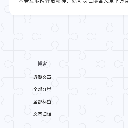
本着互联网开放精神，你可以在博客文章下方
博客
近期文章
全部分类
全部标签
文章归档