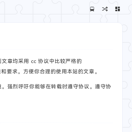
章均采用 cc 协议中比较严格的
准和要求。方便你合理的使用本站的文章。
境。强烈呼吁你能够在转载时遵守协议。遵守协