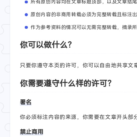
所有原创内容均在文章标题顶部，以及文章结
原创内容的非商用转载必须为完整转载且标注
作为参考资料的情况可以无需完整转载，摘录
你可以做什么？
只要你遵守本页的许可，你可以自由地共享文章
你需要遵守什么样的许可？
署名
你必须标注内容的来源，你需要在文章开头部分
禁止商用