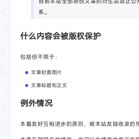
目前本站全部原创文章的衍生品禁止公
系。
什么内容会被版权保护
包括但不限于：
文章封面图片
文章标题和正文
例外情况
本着友好互相进步的原则，被本站友链收录的