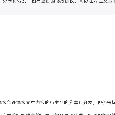
开分享和分发。如有更好的修改建议，可以在对应文章
博客允许博客文章内容的衍生品的分享和分发，但仍需