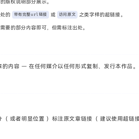
尾的版权说明部分展示。
出处的
带有完整url链接
或
访问原文
之类字样的超链接。
所需要的部分内容即可，但需标注出处。
的内容 — 在任何媒介以任何形式复制、发行本作品
（ 或者明显位置 ）标注原文章链接（ 建议使用超链接