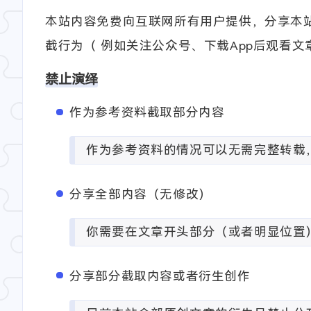
本站内容免费向互联网所有用户提供，分享本站
截行为（ 例如关注公众号、下载App后观看文
禁止演绎
作为参考资料截取部分内容
作为参考资料的情况可以无需完整转载
分享全部内容（无修改）
你需要在文章开头部分（或者明显位置
分享部分截取内容或者衍生创作