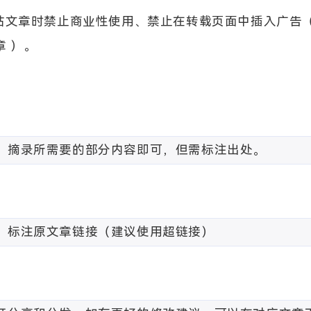
文章时禁止商业性使用、禁止在转载页面中插入广告（
章 ）。
，摘录所需要的部分内容即可，但需标注出处。
）标注原文章链接（建议使用超链接）