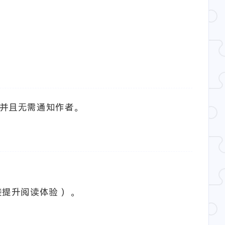
。并且无需通知作者。
提升阅读体验 ）。